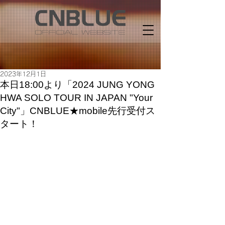
2023年12月1日
本日18:00より「2024 JUNG YONG
HWA SOLO TOUR IN JAPAN "Your
City"」CNBLUE★mobile先行受付ス
タート！