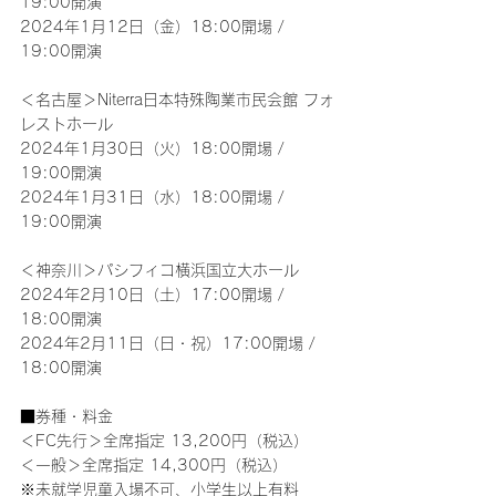
19:00開演
2024年1月12日（金）18:00開場 / 
19:00開演
＜名古屋＞Niterra日本特殊陶業市民会館 フォ
レストホール
2024年1月30日（火）18:00開場 / 
19:00開演
2024年1月31日（水）18:00開場 / 
19:00開演
＜神奈川＞パシフィコ横浜国立大ホール
2024年2月10日（土）17:00開場 / 
18:00開演
2024年2月11日（日・祝）17:00開場 / 
18:00開演
■券種・料金
＜FC先行＞全席指定 13,200円（税込）
＜一般＞全席指定 14,300円（税込）
※未就学児童入場不可、小学生以上有料