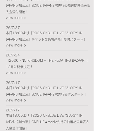
JAPAN追加公演』BOICE JAPAN2次先行の抽選結果発表＆
入金受付開始！
view more >
26/7/27
本日18:00より『2026 CNBLUE LIVE '3LOGY' IN
JAPAN追加公演』チケットぴあ独占先行受付スタート！
view more >
26/7/24
「2026 FNC KINGDOM – THE FLOATING BAZAAR -」
12月に開催決定！
view more >
26/7/17
本日18:00より『2026 CNBLUE LIVE '3LOGY' IN
JAPAN追加公演』BOICE JAPAN2次先行受付スタート！
view more >
26/7/17
本日18:00より『2026 CNBLUE LIVE '3LOGY' IN
JAPAN追加公演』CNBLUE★mobile先行の抽選結果発表＆
入金受付開始！