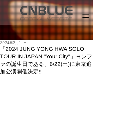
2024年2月11日
「2024 JUNG YONG HWA SOLO
TOUR IN JAPAN "Your City"」ヨンフ
ァの誕生日である、6/22(土)に東京追
加公演開催決定!!