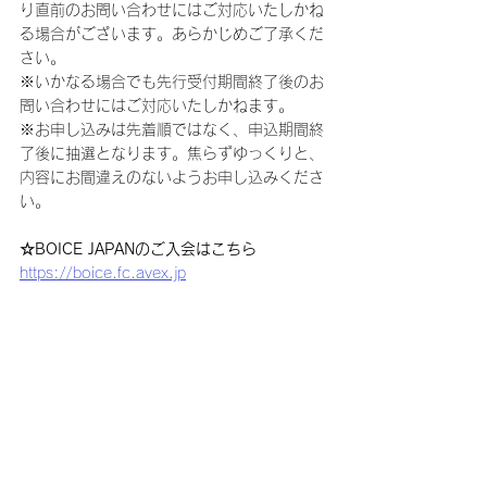
り直前のお問い合わせにはご対応いたしかね
る場合がございます。あらかじめご了承くだ
さい。
※いかなる場合でも先行受付期間終了後のお
問い合わせにはご対応いたしかねます。
※お申し込みは先着順ではなく、申込期間終
了後に抽選となります。焦らずゆっくりと、
内容にお間違えのないようお申し込みくださ
い。
☆BOICE JAPANのご入会はこちら
https://boice.fc.avex.jp