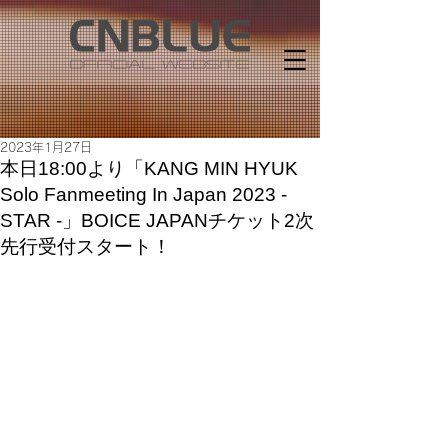
2023年1月27日
本日18:00より「KANG MIN HYUK
Solo Fanmeeting In Japan 2023 -
STAR -」BOICE JAPANチケット2次
先行受付スタート！