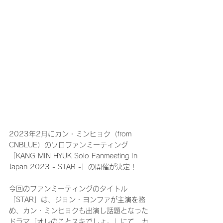
2023年2月にカン・ミンヒョク（from 
CNBLUE）のソロファンミーティング
「KANG MIN HYUK Solo Fanmeeting In 
Japan 2023 - STAR -」の開催が決定！
今回のファンミーティングのタイトル
「STAR」は、ジョン・ヨンファが主演を務
め、カン・ミンヒョクも出演し話題となった
ドラマ「オレのことスキでしょ。」にて、カ