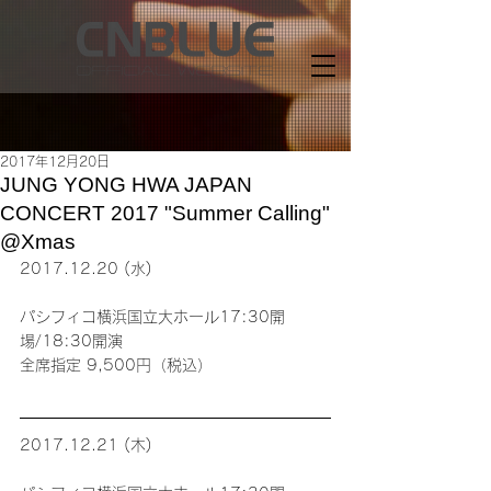
2017年12月20日
JUNG YONG HWA JAPAN
CONCERT 2017 "Summer Calling"
@Xmas
2017.12.20 (水)
パシフィコ横浜国立大ホール17:30開
場/18:30開演
全席指定 9,500円（税込）
2017.12.21 (木)