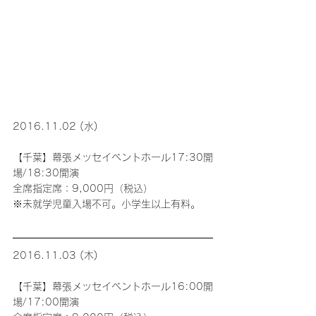
2016.11.02 (水)
【千葉】幕張メッセイベントホール17:30開
場/18:30開演
全席指定席：9,000円（税込）
※未就学児童入場不可。小学生以上有料。
2016.11.03 (木)
【千葉】幕張メッセイベントホール16:00開
場/17:00開演