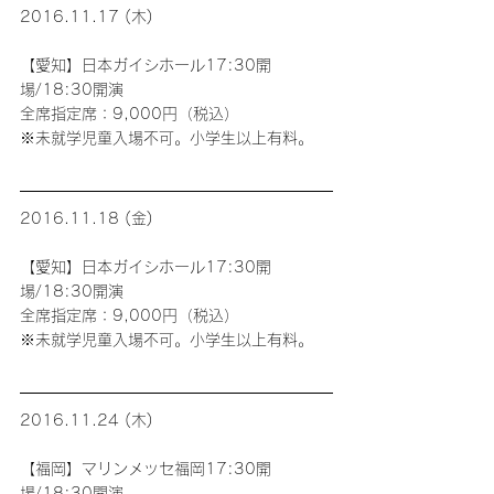
2016.11.17 (木)
【愛知】日本ガイシホール17:30開
場/18:30開演
全席指定席：9,000円（税込）
※未就学児童入場不可。小学生以上有料。
2016.11.18 (金)
【愛知】日本ガイシホール17:30開
場/18:30開演
全席指定席：9,000円（税込）
※未就学児童入場不可。小学生以上有料。
2016.11.24 (木)
【福岡】マリンメッセ福岡17:30開
場/18:30開演