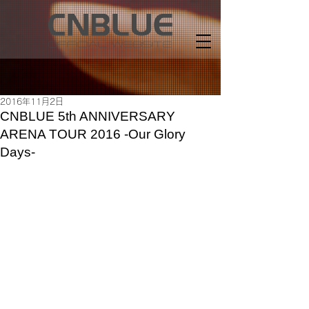
2016年11月2日
CNBLUE 5th ANNIVERSARY
ARENA TOUR 2016 -Our Glory
Days-