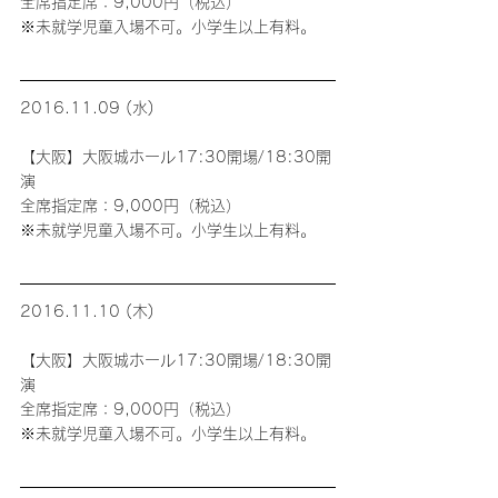
全席指定席：9,000円（税込）
※未就学児童入場不可。小学生以上有料。
2016.11.09 (水)
【大阪】大阪城ホール17:30開場/18:30開
演
全席指定席：9,000円（税込）
※未就学児童入場不可。小学生以上有料。
2016.11.10 (木)
【大阪】大阪城ホール17:30開場/18:30開
演
全席指定席：9,000円（税込）
※未就学児童入場不可。小学生以上有料。