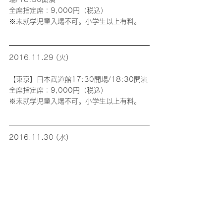
全席指定席：9,000円（税込）
※未就学児童入場不可。小学生以上有料。
2016.11.29 (火)
【東京】日本武道館17:30開場/18:30開演
全席指定席：9,000円（税込）
※未就学児童入場不可。小学生以上有料。
2016.11.30 (水)
【東京】日本武道館17:30開場/18:30開演
全席指定席：9,000円（税込）
※未就学児童入場不可。小学生以上有料。