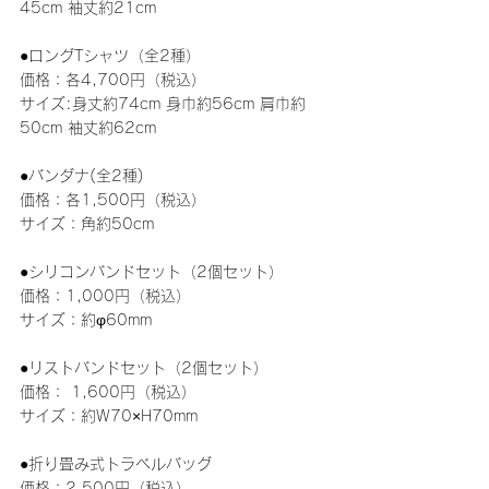
45cm 袖丈約21cm
●ロングTシャツ（全2種）
価格：各4,700円（税込）
サイズ:身丈約74cm 身巾約56cm 肩巾約
50cm 袖丈約62cm
●バンダナ(全2種)
価格：各1,500円（税込）
サイズ：角約50cm
●シリコンバンドセット（2個セット）
価格：1,000円（税込）
サイズ：約φ60mm
●リストバンドセット（2個セット）
価格： 1,600円（税込）
サイズ：約W70×H70mm
●折り畳み式トラベルバッグ
価格：2,500円（税込）