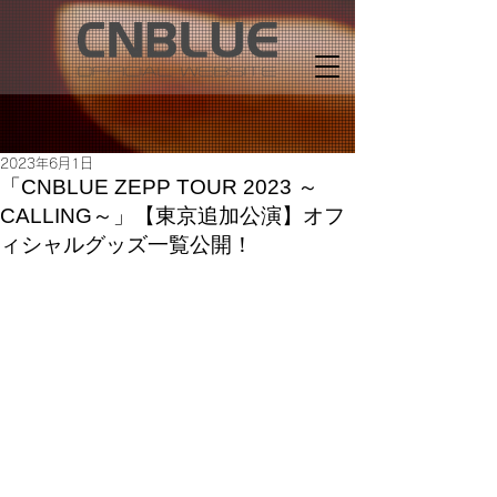
2023年6月1日
「CNBLUE ZEPP TOUR 2023 ～
CALLING～」【東京追加公演】オフ
ィシャルグッズ一覧公開！