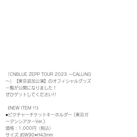
「CNBLUE ZEPP TOUR 2023 ～CALLING
～」【東京追加公演】のオフィシャルグッズ
一覧が公開になりました！
ぜひゲットしてください!!
《NEW ITEM !!》
●ピクチャーチケットキーホルダー (東京ガ
ーデンシアターVer.)
価格：1,000円（税込）
サイズ:約W90×H43mm