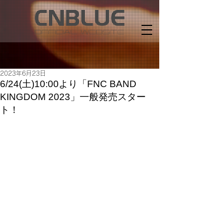
2023年6月23日
6/24(土)10:00より「FNC BAND
KINGDOM 2023」一般発売スター
ト！