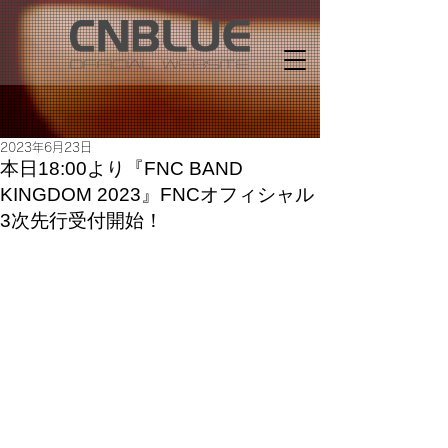
2023年6月23日
本日18:00より『FNC BAND
KINGDOM 2023』FNCオフィシャル
3次先行受付開始！