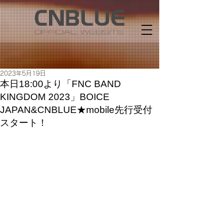
2023年5月19日
本日18:00より「FNC BAND
KINGDOM 2023」BOICE
JAPAN&CNBLUE★mobile先行受付
スタート！