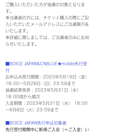
ご購入いただいた方が抽選の対象となりま
す。
※当選者の方には、チケット購入の際にご記
入いただいたメールアドレスにご当選案内を
いたします。
※詳細に関しましては、ご当選者のみにお知
らせいたします。
■BOICE JAPAN&CNBLUE★mobile先行受
付
お申込み受付期間：2023年5月19日（金）
18:00～5月28日（日）23:59まで
抽選結果発表：2023年5月31日（水） 
18:00頃から順次
入金期間：2023年5月31日（水） 18:00 
～6月6日（火）23:59まで
■BOICE JAPAN先行申込対象者
先行受付期間中に新規ご入会（＝ご入金）い