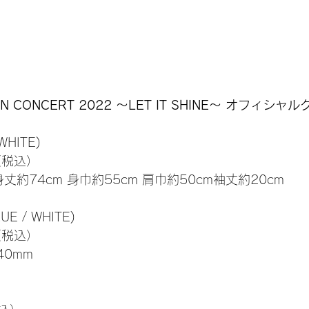
N CONCERT 2022 ～LET IT SHINE～ オフィシャ
WHITE)
（税込）
 身丈約74cm 身巾約55cm 肩巾約50cm袖丈約20cm
 / WHITE)
（税込）
40mm