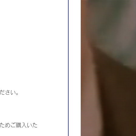
ださい。
ためご購入いた