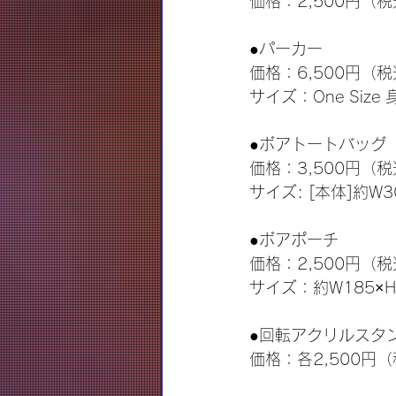
価格：2,500円（
●パーカー
価格：6,500円（
サイズ：One Size
●ボアトートバッグ
価格：3,500円（
サイズ: [本体]約W3
●ボアポーチ
価格：2,500円（
サイズ：約W185×H
●回転アクリルスタ
価格：各2,500円