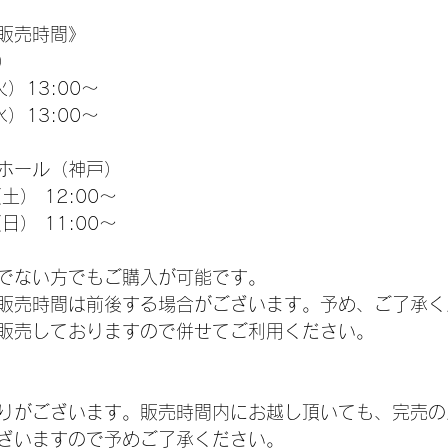
販売時間》
）
火）13:00～
水）13:00～
ホール（神戸）
土） 12:00～
日） 11:00～
でない方でもご購入が可能です。
販売時間は前後する場合がございます。予め、ご了承く
販売しておりますので併せてご利用ください。
りがございます。販売時間内にお越し頂いても、完売の
ざいますので予めご了承ください。