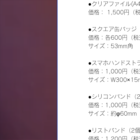
●クリアファイル(A4
価格： 1,500円（
●スクエア缶バッジ
価格：各600円（税
サイズ：53mm角
●スマホハンドスト
価格：1,000円（
サイズ：W300×15
●シリコンバンド（
価格：1,000円（
サイズ：約φ60mm
●リストバンド（2
価格：1,200円（