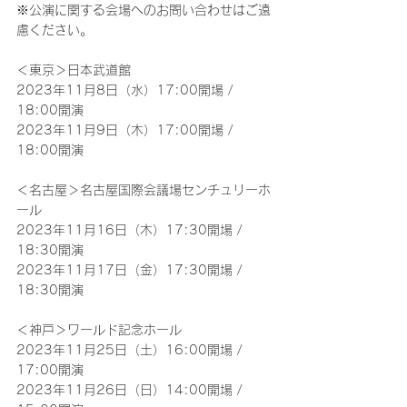
※公演に関する会場へのお問い合わせはご遠
慮ください。
＜東京＞日本武道館
2023年11月8日（水）17:00開場 / 
18:00開演
2023年11月9日（木）17:00開場 / 
18:00開演
＜名古屋＞名古屋国際会議場センチュリーホ
ール
2023年11月16日（木）17:30開場 / 
18:30開演
2023年11月17日（金）17:30開場 / 
18:30開演
＜神戸＞ワールド記念ホール
2023年11月25日（土）16:00開場 / 
17:00開演
2023年11月26日（日）14:00開場 / 