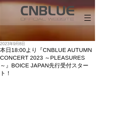
2023年9月8日
本日18:00より『CNBLUE AUTUMN
CONCERT 2023 ～PLEASURES
～』BOICE JAPAN先行受付スター
ト！