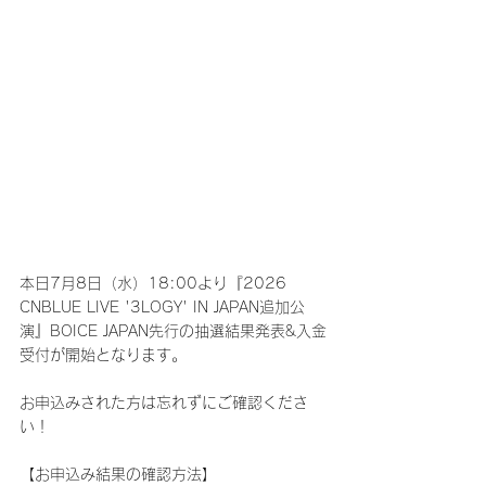
本日7月8日（水）18:00より『2026 
CNBLUE LIVE '3LOGY' IN JAPAN追加公
演』BOICE JAPAN先行の抽選結果発表&入金
受付が開始となります。
お申込みされた方は忘れずにご確認くださ
い！
【お申込み結果の確認方法】