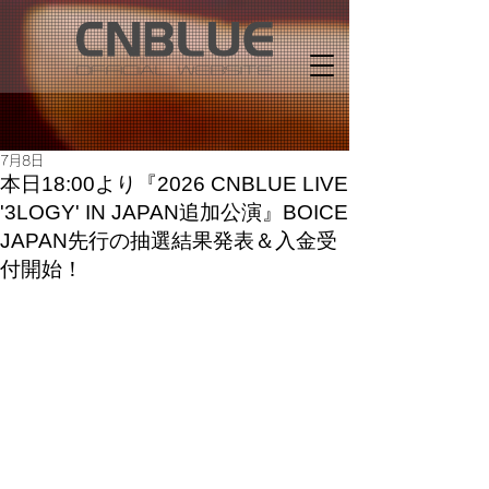
7月8日
本日18:00より『2026 CNBLUE LIVE
'3LOGY' IN JAPAN追加公演』BOICE
JAPAN先行の抽選結果発表＆入金受
付開始！