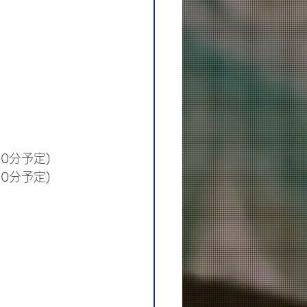
30分予定)
30分予定)