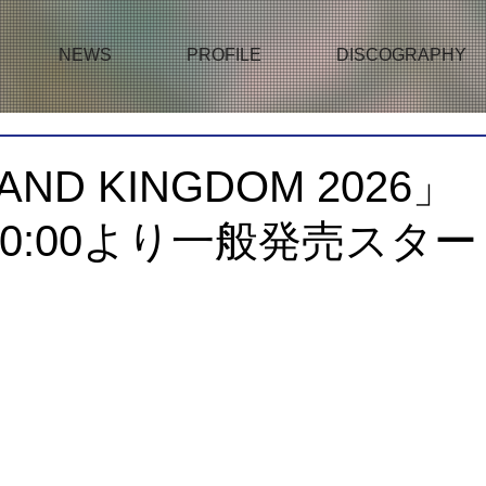
NEWS
PROFILE
DISCOGRAPHY
AND KINGDOM 2026」
土)10:00より一般発売スタ