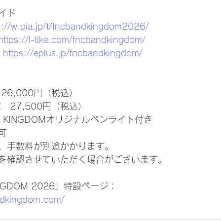
イド
s://w.pia.jp/t/fncbandkingdom2026/
https://l-tike.com/fncbandkingdom/
 
https://eplus.jp/fncbandkingdom/
26,000円（税込）
　27,500円（税込）
D KINGDOMオリジナルペンライト付き
可
、手数料が別途かかります。
を確認させていただく場合がございます。
INGDOM 2026」特設ページ：
ndkingdom.com/