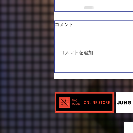
コメント
コメントを追加…