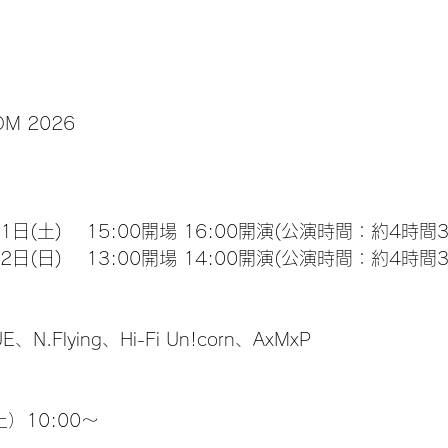
OM 2026
月11日(土)　 15:00開場 16:00開演(公演時間：約4時間
月12日(日)　 13:00開場 14:00開演(公演時間：約4時間
、N.Flying、Hi-Fi Un!corn、AxMxP
土）10:00～