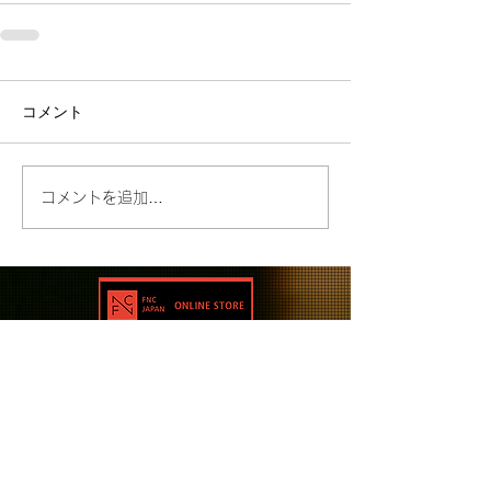
コメント
コメントを追加…