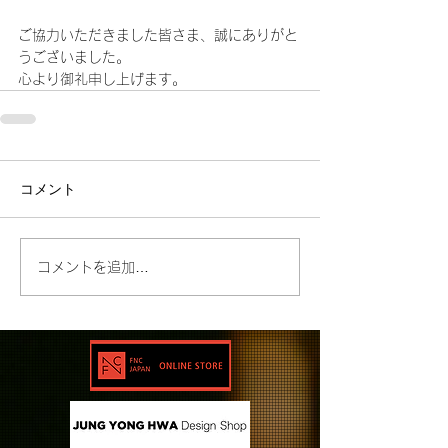
ご協力いただきました皆さま、誠にありがと
うございました。
心より御礼申し上げます。
コメント
コメントを追加…