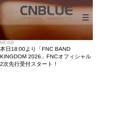
5月15日
本日18:00より「FNC BAND
KINGDOM 2026」FNCオフィシャル
2次先行受付スタート！