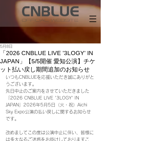
5月8日
「2026 CNBLUE LIVE '3LOGY' IN
JAPAN」【5/5開催 愛知公演】チケ
ット払い戻し期間追加のお知らせ
いつもCNBLUEを応援いただき誠にありがと
うございます。
先日中止のご案内をさせていただきました
「2026 CNBLUE LIVE '3LOGY' IN 
JAPAN」2026年5月5日（火・祝）Aichi 
Sky Expo公演の払い戻しに関するお知らせ
です。
改めましてこの度は公演中止に伴い、皆様に
は多大なるご迷惑をお掛けしておりますこ