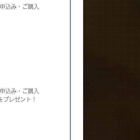
お申込み・ご購入
お申込み・ご購入
Sをプレゼント！