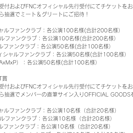
受付およびFNCオフィシャル先行受付にてチケットを
ら抽選でミート＆グリートにご招待！
ィシャルファンクラブ：各公演100名様(合計200名様）
ャルファンクラブ：各公演100名様(合計200名様）
シャルファンクラブ：各公演50名様(合計100名様）
rn オフィシャルファンクラブ：各公演50名様(合計100名様）
AxMxP）：各公演50名様(合計100名様）
NT賞
受付およびFNCオフィシャル先行受付にてチケットを
抽選でメンバーの直筆サイン入りOFFICIAL GOOD
ィシャルファンクラブ：各公演10名様（合計20名様）
ャルファンクラブ：各公演10名様（合計20名様）
ィシャルファンクラブ：各公演10名様（合計20名様）