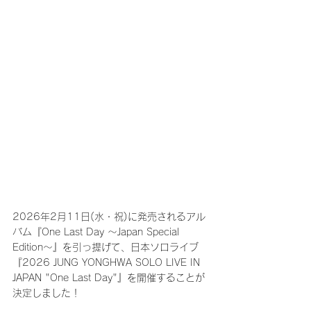
2026年2月11日(水・祝)に発売されるアル
バム『One Last Day 〜Japan Special 
Edition〜』を引っ提げて、日本ソロライブ
『2026 JUNG YONGHWA SOLO LIVE IN 
JAPAN "One Last Day"』を開催することが
決定しました！