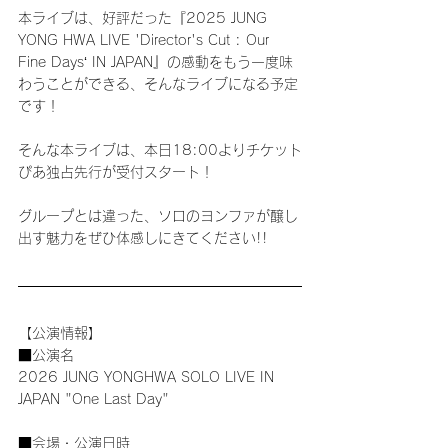
本ライブは、好評だった『2025 JUNG 
YONG HWA LIVE 'Director's Cut : Our 
Fine Days‘ IN JAPAN』の感動をもう一度味
わうことができる、そんなライブになる予定
です！
そんな本ライブは、本日18:00よりチケット
ぴあ独占先行が受付スタート！
グループとは違った、ソロのヨンファが醸し
出す魅力をぜひ体感しにきてください!!
【公演情報】
■公演名
2026 JUNG YONGHWA SOLO LIVE IN 
JAPAN "One Last Day"
■会場・公演日時