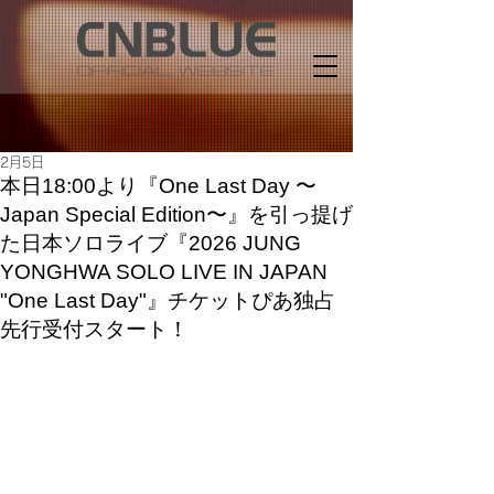
2月5日
本日18:00より『One Last Day 〜
Japan Special Edition〜』を引っ提げ
た日本ソロライブ『2026 JUNG
YONGHWA SOLO LIVE IN JAPAN
"One Last Day"』チケットぴあ独占
先行受付スタート！