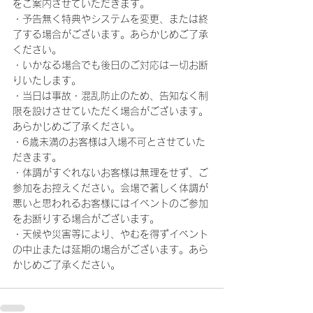
をご案内させていただきます。
・予告無く特典やシステムを変更、または終
了する場合がございます。あらかじめご了承
ください。
・いかなる場合でも後日のご対応は一切お断
りいたします。
・当日は事故・混乱防止のため、告知なく制
限を設けさせていただく場合がございます。
あらかじめご了承ください。
・6歳未満のお客様は入場不可とさせていた
だきます。
・体調がすぐれないお客様は無理をせず、ご
参加をお控えください。会場で著しく体調が
悪いと思われるお客様にはイベントのご参加
をお断りする場合がございます。
・天候や災害等により、やむを得ずイベント
の中止または延期の場合がございます。あら
かじめご了承ください。