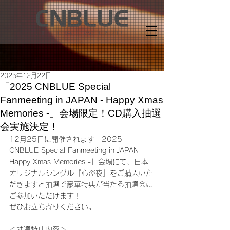
2025年12月22日
「2025 CNBLUE Special
Fanmeeting in JAPAN - Happy Xmas
Memories -」会場限定！CD購入抽選
会実施決定！
12月25日に開催されます「2025 
CNBLUE Special Fanmeeting in JAPAN - 
Happy Xmas Memories -」会場にて、日本
オリジナルシングル『心盗夜』をご購入いた
だきますと抽選で豪華特典が当たる抽選会に
ご参加いただけます！
ぜひお立ち寄りください。
＜抽選特典内容＞