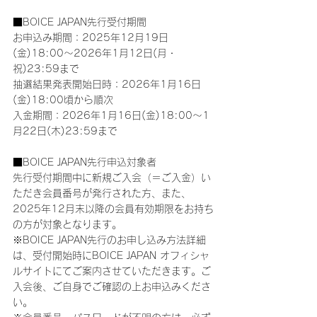
■BOICE JAPAN先行受付期間
お申込み期間：2025年12月19日
(金)18:00～2026年1月12日(月・
祝)23:59まで
抽選結果発表開始日時：2026年1月16日
(金)18:00頃から順次
入金期間：2026年1月16日(金)18:00～1
月22日(木)23:59まで
■BOICE JAPAN先行申込対象者
先行受付期間中に新規ご入会（＝ご入金）い
ただき会員番号が発行された方、また、
2025年12月末以降の会員有効期限をお持ち
の方が対象となります。
※BOICE JAPAN先行のお申し込み方法詳細
は、受付開始時にBOICE JAPAN オフィシャ
ルサイトにてご案内させていただきます。ご
入会後、ご自身でご確認の上お申込みくださ
い。