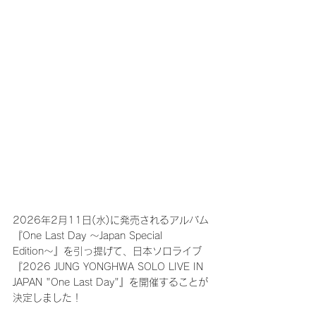
2026年2月11日(水)に発売されるアルバム
『One Last Day 〜Japan Special 
Edition〜』を引っ提げて、日本ソロライブ
『2026 JUNG YONGHWA SOLO LIVE IN 
JAPAN "One Last Day"』を開催することが
決定しました！