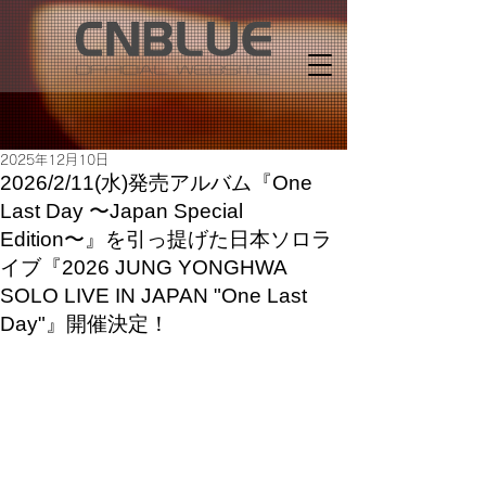
2025年12月10日
2026/2/11(水)発売アルバム『One
Last Day 〜Japan Special
Edition〜』を引っ提げた日本ソロラ
イブ『2026 JUNG YONGHWA
SOLO LIVE IN JAPAN "One Last
Day"』開催決定！