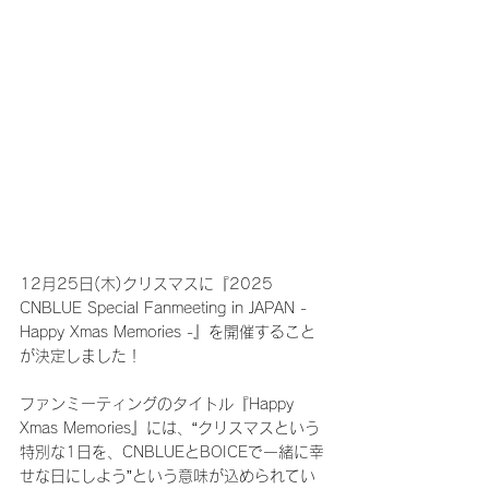
12月25日(木)クリスマスに『2025 
CNBLUE Special Fanmeeting in JAPAN - 
Happy Xmas Memories -』を開催すること
が決定しました！
ファンミーティングのタイトル『Happy 
Xmas Memories』には、“クリスマスという
特別な1日を、CNBLUEとBOICEで一緒に幸
せな日にしよう”という意味が込められてい