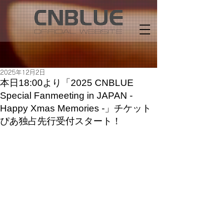
2025年12月2日
本日18:00より「2025 CNBLUE
Special Fanmeeting in JAPAN -
Happy Xmas Memories -」チケット
ぴあ独占先行受付スタート！