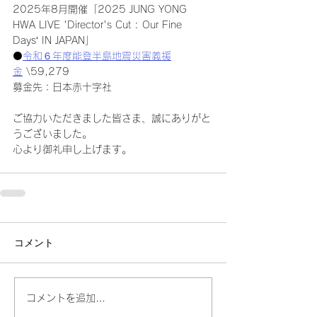
2025年8月開催「2025 JUNG YONG 
HWA LIVE 'Director's Cut : Our Fine 
Days‘ IN JAPAN」
⚫️
令和６年度能登半島地震災害義援
金
 \59,279
募金先：日本赤十字社
ご協力いただきました皆さま、誠にありがと
うございました。
心より御礼申し上げます。
コメント
コメントを追加…