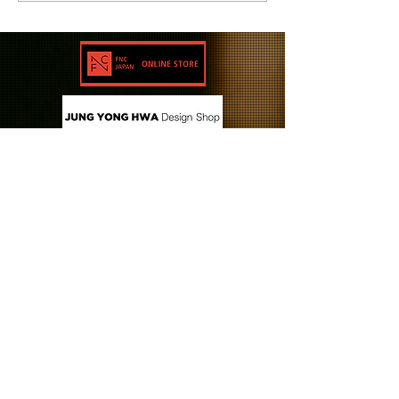
CONTACT US