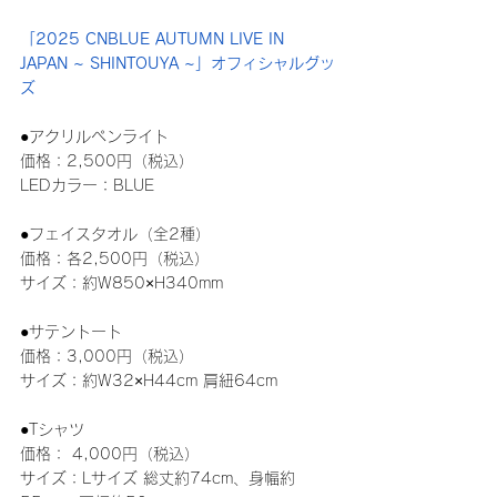
「2025 CNBLUE AUTUMN LIVE IN 
JAPAN ~ SHINTOUYA ~」
オフィシャルグッ
ズ
●アクリルペンライト
価格：2,500円（税込）
LEDカラー：BLUE
●
フェイスタオル（全2種）
価格：各2,500円（税込）
サイズ：約W850×H340mm
●
サテントート
価格：3,000円（税込）
サイズ：約W32×H44cm 肩紐64cm
●
Tシャツ
価格： 4,000円（税込）
サイズ：Lサイズ 総丈約74cm、身幅約