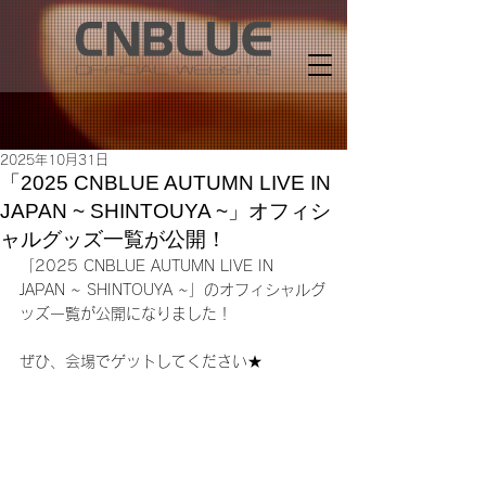
2025年10月31日
「2025 CNBLUE AUTUMN LIVE IN
JAPAN ~ SHINTOUYA ~」オフィシ
ャルグッズ一覧が公開！
「2025 CNBLUE AUTUMN LIVE IN 
JAPAN ~ SHINTOUYA ~」
のオフィシャルグ
ッズ一覧が公開になりました！
ぜひ、会場でゲットしてください★