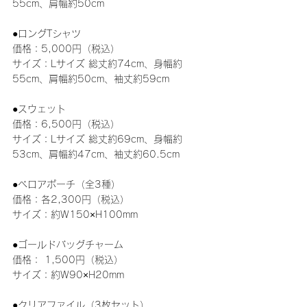
55cm、肩幅約50cm
●ロング
Tシャツ
価格：5,000円（税込）
サイズ：Lサイズ 総丈約74cm、身幅約
55cm、肩幅約50cm、袖丈約59cm
●スウェット
価格：6,500円（税込）
サイズ：Lサイズ 総丈約69cm、身幅約
53cm、肩幅約47cm、袖丈約60.5cm
●ベロアポーチ
（全3種）
価格：各2,300円（税込）
サイズ：約W150×H100mm
●ゴールドバッグチャーム
価格： 1,500円（税込）
サイズ：約W90×H20mm
●クリアファイル（3枚セット）