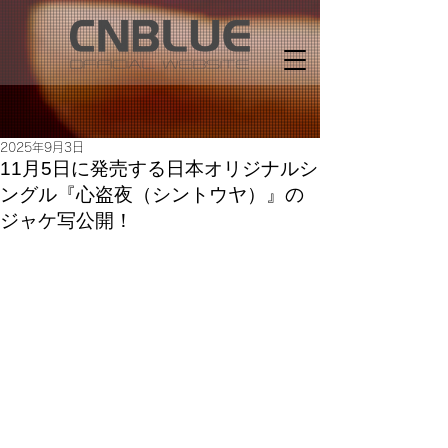
2025年9月3日
11月5日に発売する日本オリジナルシ
ングル『心盗夜（シントウヤ）』の
ジャケ写公開！