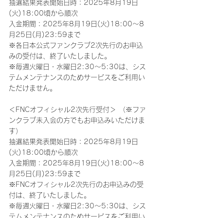
抽選結果発表開始日時：2025年8月19日
(火)18:00頃から順次
入金期間：2025年8月19日(火)18:00～8
月25日(月)23:59まで
※各日本公式ファンクラブ2次先行のお申込
みの受付は、終了いたしました。
※毎週火曜日・水曜日2:30～5:30は、シス
テムメンテナンスのためサービスをご利用い
ただけません。
＜FNCオフィシャル2次先行受付＞ （※ファ
ンクラブ未入会の方でもお申込みいただけま
す）
抽選結果発表開始日時：2025年8月19日
(火)18:00頃から順次
入金期間：2025年8月19日(火)18:00～8
月25日(月)23:59まで
※FNCオフィシャル2次先行のお申込みの受
付は、終了いたしました。
※毎週火曜日・水曜日2:30～5:30は、シス
テムメンテナンスのためサービスをご利用い