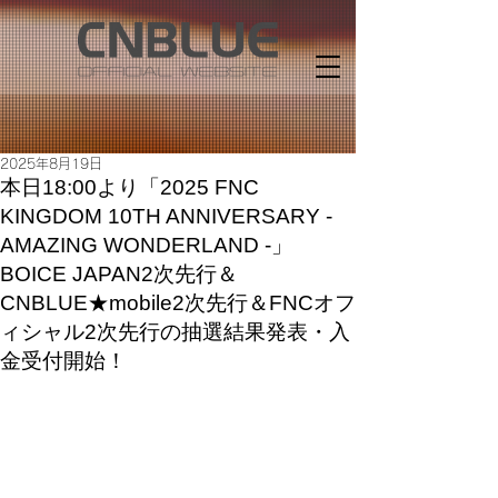
2025年8月19日
本日18:00より「2025 FNC
KINGDOM 10TH ANNIVERSARY -
AMAZING WONDERLAND -」
BOICE JAPAN2次先行＆
CNBLUE★mobile2次先行＆FNCオフ
ィシャル2次先行の抽選結果発表・入
金受付開始！