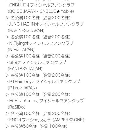
・CNBLUEオフィシャルファンクラブ
（BOICE JAPAN・CNBLUE★mobile）
＞ 各公演100名様（合計200名様）
・JUNG HAE INオフィシャルファンクラブ
（HAEINESS JAPAN）
＞ 各公演100名様（合計200名様）
・N.Flyingオフィシャルファンクラブ
（N.Fia JAPAN）
＞ 各公演100名様（合計200名様）
・SF9オフィシャルファンクラブ
（FANTASY JAPAN）
＞ 各公演100名様（合計200名様）
・P1Harmonyオフィシャルファンクラブ
（P1ece JAPAN）
＞ 各公演100名様（合計200名様）
・Hi-Fi Un!cornオフィシャルファンクラブ
（RaSiDo）
＞ 各公演100名様（合計200名様）
・FNCオフィシャル先行（AMPERS&ONE）
＞ 各公演50名様（合計100名様）