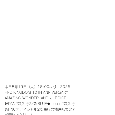
本日8月19日（火）18:00より「2025 
FNC KINGDOM 10TH ANNIVERSARY - 
AMAZING WONDERLAND -」BOICE 
JAPAN2次先行＆CNBLUE★mobile2次先行
＆FNCオフィシャル2次先行の抽選結果発表