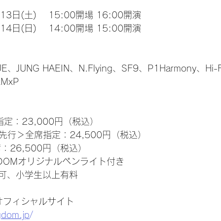
月13日(土)　 15:00開場 16:00開演
月14日(日)　 14:00開場 15:00開演
E、JUNG HAEIN、N.Flying、SF9、P1Harmony、Hi-F
MxP
指定：23,000円（税込）
先行＞全席指定：24,500円（税込）
：26,500円（税込）
NGDOMオリジナルペンライト付き
可、小学生以上有料
M オフィシャルサイト
gdom.jp
/