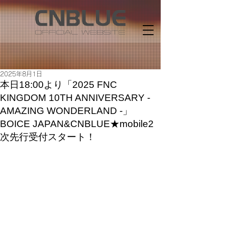
2025年8月1日
本日18:00より「2025 FNC
KINGDOM 10TH ANNIVERSARY -
AMAZING WONDERLAND -」
BOICE JAPAN&CNBLUE★mobile2
次先行受付スタート！