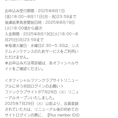
お申込み受付期間：2025年8月1日
(金)18:00～8月11日(月・祝)23:59まで
抽選結果発表開始日時：2025年8月19日
(火)18:00頃から順次
入金期間：2025年8月19日(火)18:00～8
月25日(月)23:59まで
※毎週火曜日・水曜日2:30～5:30は、シス
テムメンテナンスのためサービスをご利用い
ただけません。
※お申込み方法等詳細は、各オフィシャルサ
イトをご確認ください。
＜オフィシャルファンクラブサイトリニュー
アルに伴う初回ログインのお願い＞
ファンクラブサイトが7月29日（火）リニュ
ーアルオープンいたしました。
2025年7月29日（火）以前より、会員登録
されていた方は、リニューアル後の初めての
サイトログインの際に、【Plus member IDの