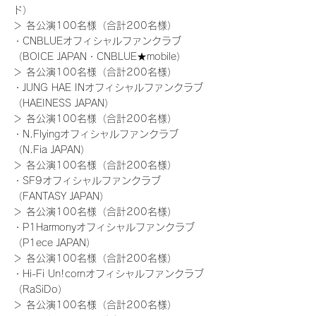
ド）
＞ 各公演100名様（合計200名様）
・CNBLUEオフィシャルファンクラブ
（BOICE JAPAN・CNBLUE★mobile）
＞ 各公演100名様（合計200名様）
・JUNG HAE INオフィシャルファンクラブ
（HAEINESS JAPAN）
＞ 各公演100名様（合計200名様）
・N.Flyingオフィシャルファンクラブ
（N.Fia JAPAN）
＞ 各公演100名様（合計200名様）
・SF9オフィシャルファンクラブ
（FANTASY JAPAN）
＞ 各公演100名様（合計200名様）
・P1Harmonyオフィシャルファンクラブ
（P1ece JAPAN）
＞ 各公演100名様（合計200名様）
・Hi-Fi Un!cornオフィシャルファンクラブ
（RaSiDo）
＞ 各公演100名様（合計200名様）