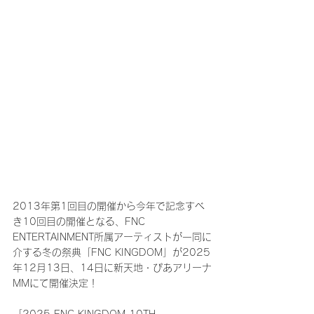
2013年第1回目の開催から今年で記念すべ
き10回目の開催となる、FNC 
ENTERTAINMENT所属アーティストが一同に
介する冬の祭典「FNC KINGDOM」が2025
年12月13日、14日に新天地・ぴあアリーナ
MMにて開催決定！