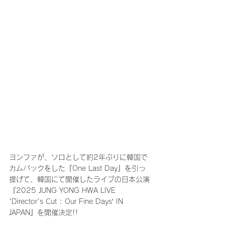
ヨンファが、ソロとして約2年ぶりに韓国で
カムバックをした『One Last Day』を引っ
提げて、韓国にて開催したライブの日本公演
『2025 JUNG YONG HWA LIVE 
'Director's Cut : Our Fine Days‘ IN 
JAPAN』を開催決定!!