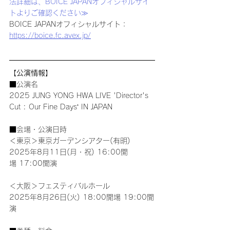
法詳細は、BOICE JAPANオフィシャルサイ
トよりご確認ください≫
BOICE JAPANオフィシャルサイト：
https://boice.fc.avex.jp/
【公演情報】
■公演名
2025 JUNG YONG HWA LIVE 'Director's 
Cut : Our Fine Days‘ IN JAPAN
■会場・公演日時
＜東京＞東京ガーデンシアター(有明)
2025年8月11日(月・祝) 16:00開
場 17:00開演
＜大阪＞フェスティバルホール
2025年8月26日(火) 18:00開場 19:00開
演