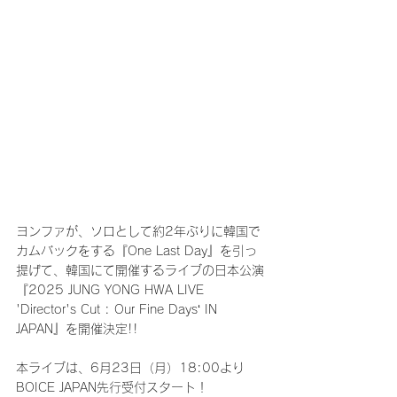
ヨンファが、ソロとして約2年ぶりに韓国で
カムバックをする『One Last Day』を引っ
提げて、韓国にて開催するライブの日本公演
『2025 JUNG YONG HWA LIVE 
'Director's Cut : Our Fine Days‘ IN 
JAPAN』を開催決定!!
本ライブは、6月23日（月）18:00より
BOICE JAPAN先行受付スタート！