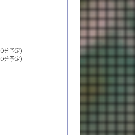
30分予定)
30分予定)