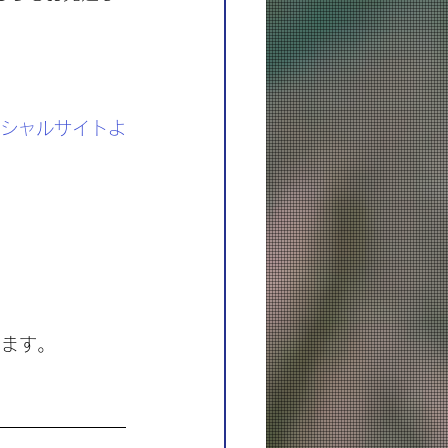
フィシャルサイトよ
ります。