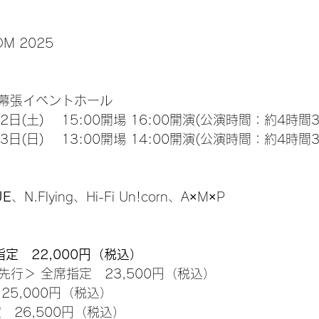
OM 2025
幕張イベントホール
月12日(土)　 15:00開場 16:00開演(公演時間：約4時間
月13日(日)　 13:00開場 14:00開演(公演時間：約4時間
UE
、N.Flying、Hi-Fi Un!corn、A×M×P
指定　22,000円（税込）
先行＞ 全席指定　23,500円（税込）
25,000円（税込）
　26,500円（税込）