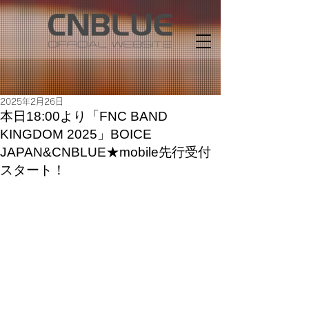
2025年2月26日
本日18:00より「FNC BAND
KINGDOM 2025」BOICE
JAPAN&CNBLUE★mobile先行受付
スタート！