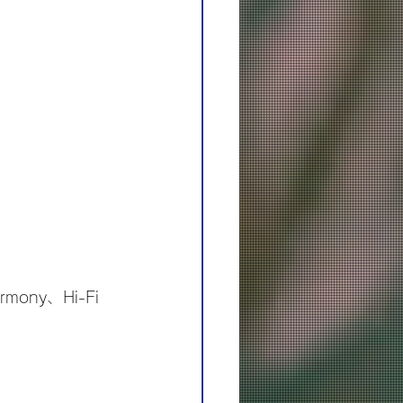
mony、Hi-Fi 