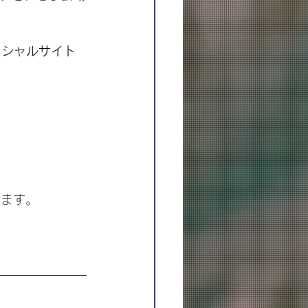
フィシャルサイト
ります。