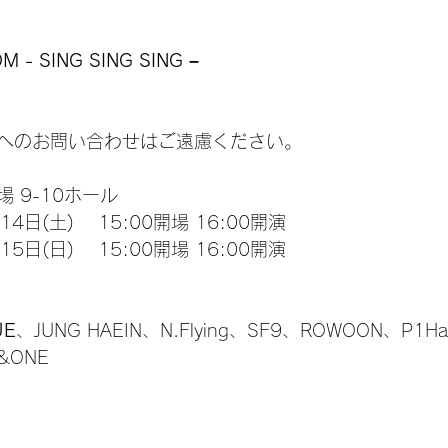
M - SING SING SING –
へのお問い合わせはご遠慮ください。
 9-10ホール
月14日(土)　 15:00開場 16:00開演
月15日(日)　 15:00開場 16:00開演
UE
、JUNG HAEIN、N.Flying、SF9、ROWOON、P1Har
S&ONE