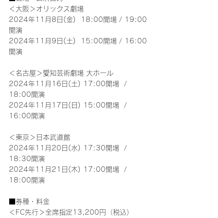
＜大阪＞オリックス劇場
2024年11月8日(金)  18:00開場 / 19:00
開演
2024年11月9日(土)  15:00開場 / 16:00
開演
＜名古屋＞愛知芸術劇場 大ホール
2024年11月16日(土) 17:00開場  / 
18:00開演
2024年11月17日(日) 15:00開場  / 
16:00開演
＜東京＞日本武道館
2024年11月20日(水) 17:30開場  / 
18:30開演
2024年11月21日(木) 17:00開場  / 
18:00開演
■券種・料金
＜FC先行＞全席指定13,200円（税込）