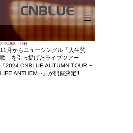
2024年8月13日
11月からニューシングル「人生賛
歌」を引っ提げたライブツアー
『2024 CNBLUE AUTUMN TOUR ~
LIFE ANTHEM ~』が開催決定!!