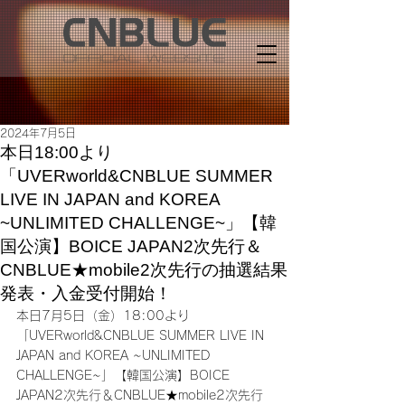
2024年7月5日
本日18:00より
「UVERworld&CNBLUE SUMMER
LIVE IN JAPAN and KOREA
~UNLIMITED CHALLENGE~」【韓
国公演】BOICE JAPAN2次先行＆
CNBLUE★mobile2次先行の抽選結果
発表・入金受付開始！
本日7月5日（金）18:00より
「UVERworld&CNBLUE SUMMER LIVE IN 
JAPAN and KOREA ~UNLIMITED 
CHALLENGE~」【韓国公演】BOICE 
JAPAN2次先行＆CNBLUE★mobile2次先行