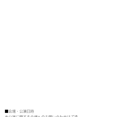
■会場・公演日時