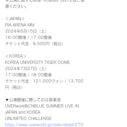
※公演に関する会場へのお問い合わせはご遠
慮ください。
＜JAPAN＞
PIA ARENA MM
2024年6月15日（土）
16:00開場 / 17:00開演
チケット代金：9,500円（税込）
＜KOREA＞
KOREA UNIVERSITY TIGER DOME
2024年7月27日（土）
17:00開場 / 18:00開演
チケット代金：121,000ウォン / 13,700
円（税込）
▼公演開催に際しての注意事項
UVERworld&CNBLUE SUMMER LIVE IN 
JAPAN and KOREA
UNLIMITED CHALLENGE
https://www.uverworld.jp/news/detail/279