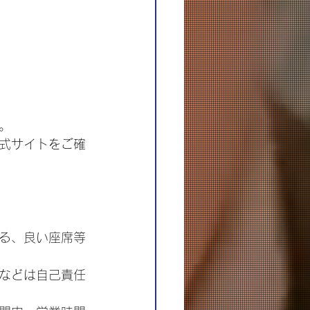
。
式サイトをご確
る、良い座席等
などは自己責任