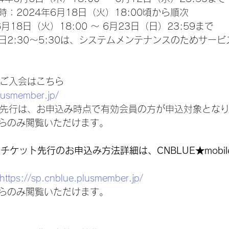
：2024年6月18日（火）18:00頃から順次
月18日（火）18:00 ～ 6月23日（日）23:59まで
日2:30～5:30は、システムメンテナンスのためサー
ileご入会はこちら
plusmember.jp/
bile先行は、お申込み時点で有効会員の方が申込対象とな
らのみ閲覧いただけます。
ileチケット先行のお申込み方法詳細は、CNBLUE★mobi
https://sp.cnblue.plusmember.jp/
らのみ閲覧いただけます。