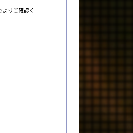
leよりご確認く