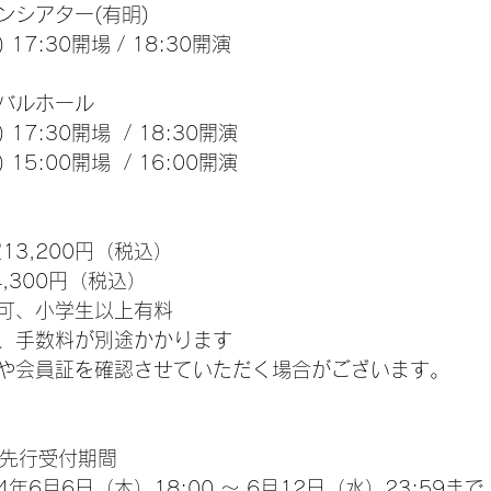
ンシアター(有明)
 17:30開場 / 18:30開演
バルホール
 17:30開場  / 18:30開演
 15:00開場  / 16:00開演
13,200円（税込）
,300円（税込）
可、小学生以上有料
、手数料が別途かかります
や会員証を確認させていただく場合がございます。
le先行受付期間
年6月6日（木）18:00 ～ 6月12日（水）23:59まで