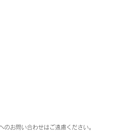
へのお問い合わせはご遠慮ください。