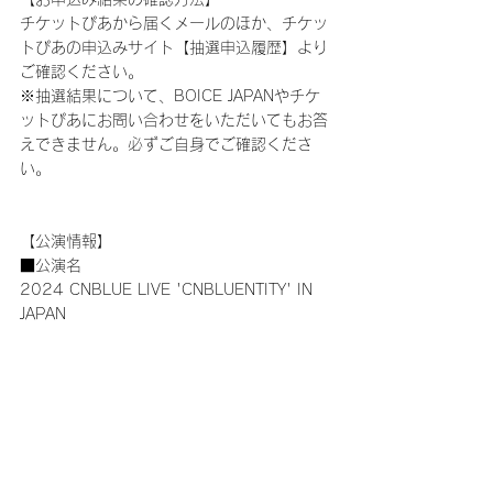
チケットぴあから届くメールのほか、チケッ
トぴあの申込みサイト【抽選申込履歴】より
ご確認ください。
※抽選結果について、BOICE JAPANやチケ
ットぴあにお問い合わせをいただいてもお答
えできません。必ずご自身でご確認くださ
い。
【公演情報】
■公演名
2024 CNBLUE LIVE 'CNBLUENTITY' IN 
JAPAN