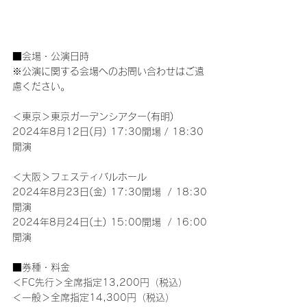
■会場・公演日時
※公演に関する会場へのお問い合わせはご遠
慮ください。
＜東京＞東京ガーデンシアター(有明)
2024年8月12日(月) 17:30開場 / 18:30
開演
＜大阪＞フェスティバルホール
2024年8月23日(金) 17:30開場  / 18:30
開演
2024年8月24日(土) 15:00開場  / 16:00
開演
■券種・料金
＜FC先行＞全席指定13,200円（税込）
＜一般＞全席指定14,300円（税込）