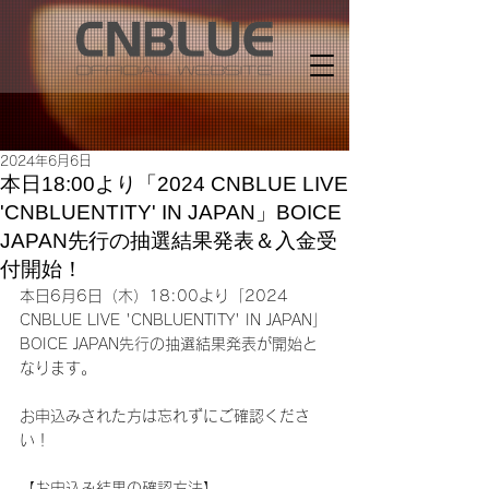
2024年6月6日
本日18:00より「2024 CNBLUE LIVE
'CNBLUENTITY' IN JAPAN」BOICE
JAPAN先行の抽選結果発表＆入金受
付開始！
本日6月6日（木）18:00より「2024 
CNBLUE LIVE 'CNBLUENTITY' IN JAPAN」
BOICE JAPAN先行の抽選結果発表が開始と
なります。
お申込みされた方は忘れずにご確認くださ
い！
【お申込み結果の確認方法】