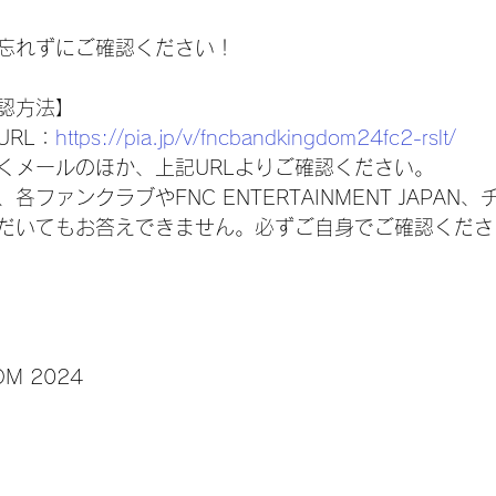
忘れずにご確認ください！
認方法】
URL：
https://pia.jp/v/fncbandkingdom24fc2-rslt/
くメールのほか、上記URLよりご確認ください。
ファンクラブやFNC ENTERTAINMENT JAPAN
だいてもお答えできません。必ずご自身でご確認くださ
OM 2024