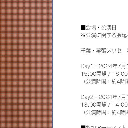
■会場・公演日
※公演に関する会場
千葉・幕張メッセ　
Day1：2024年7
15:00開場 / 16:0
（公演時間：約4時
Day2：2024年7
13:00開場 / 14:0
（公演時間：約4時
■参加アーティスト