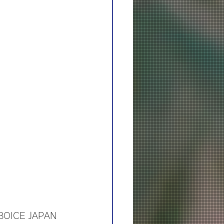
OICE JAPAN 