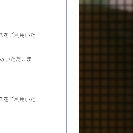
。
ビスをご利用いた
込みいただけま
ビスをご利用いた