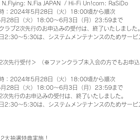
.Flying: N.Fia JAPAN  / Hi-Fi Un!corn: RaSiDo
：2024年5月28日（火）18:00頃から順次
月28日（火）18:00～6月3日（月）23:59まで
クラブ2次先行のお申込みの受付は、終了いたしました
日2:30～5:30は、システムメンテナンスのためサー
ル2次先行受付＞ （※ファンクラブ未入会の方でもお申
：2024年5月28日（火）18:00頃から順次
月28日（火）18:00～6月3日（月）23:59まで
ル2次先行のお申込みの受付は、終了いたしました。
日2:30～5:30は、システムメンテナンスのためサー
 2大抽選特典実施！