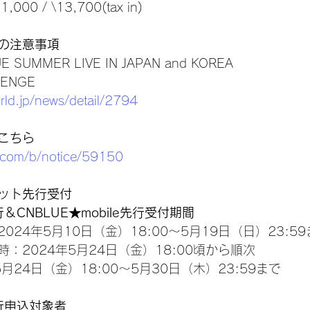
0 / \13,700(tax in)
の注意事項
E SUMMER LIVE IN JAPAN and KOREA
LENGE
rld.jp/news/detail/2794
こちら
t.com/b/notice/59150
ット先行受付
先行＆CNBLUE★mobile先行受付期間
24年5月10日（金）18:00～5月19日（日）23:5
：2024年5月24日（金）18:00頃から順次
月24日（金）18:00～5月30日（木）23:59まで
先行申込対象者