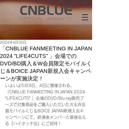
2024年4月30日
「CNBLUE FANMEETING IN JAPAN
2024 ”LIFE4CUTS” 」会場での
DVD/BD購入＆W会員限定モバイルく
じ＆BOICE JAPAN新規入会キャンペ
ーンが実施決定！
いよいよ5月3日、4日に開催される、
「CNBLUE FANMEETING IN JAPAN 2024 
”LIFE4CUTS” 」会場のDVD/Blu-ray販売ブ
ースで対象商品をご購入いただいた方＆W会
員モバイルくじ＆BOICE JAPAN新規入会キ
ャンペーンにて、終演後メンバーと直接会え
る『ハイタッチ会』にご招待！