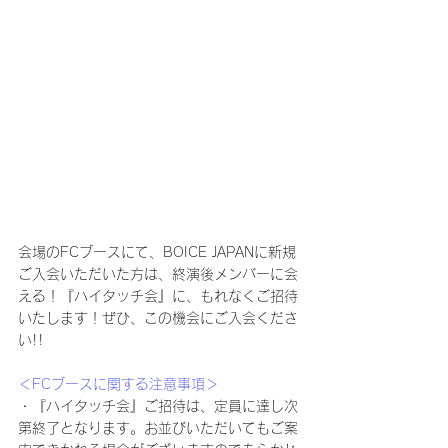
会場のFCブースにて、BOICE JAPANに新規
ご入会いただいた方は、終演後メンバーに会
える！『ハイタッチ会』に、もれなくご招待
いたします！ぜひ、この機会にご入会くださ
い!!
＜FCブースに関する注意事項＞
・『ハイタッチ会』ご招待は、定員に達し次
第終了となります。お並びいただいてもご案