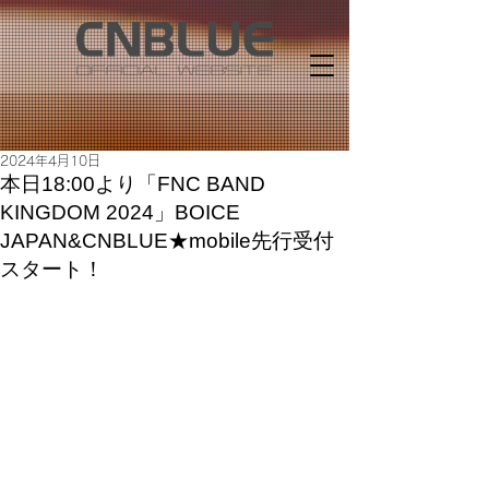
2024年4月10日
本日18:00より「FNC BAND
KINGDOM 2024」BOICE
JAPAN&CNBLUE★mobile先行受付
スタート！