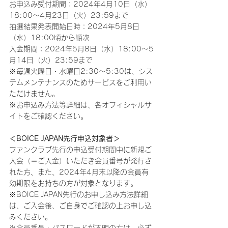
お申込み受付期間：2024年4月10日（水）
18:00～4月23日（火）23:59まで
抽選結果発表開始日時：2024年5月8日
（水）18:00頃から順次
入金期間：2024年5月8日（水）18:00～5
月14日（火）23:59まで
※毎週火曜日・水曜日2:30～5:30は、シス
テムメンテナンスのためサービスをご利用い
ただけません。
※お申込み方法等詳細は、各オフィシャルサ
イトをご確認ください。
＜BOICE JAPAN先行申込対象者＞
ファンクラブ先行の申込受付期間中に新規ご
入会（＝ご入金）いただき会員番号が発行さ
れた方、また、2024年4月末以降の会員有
効期限をお持ちの方が対象となります。
※BOICE JAPAN先行のお申し込み方法詳細
は、ご入会後、ご自身でご確認の上お申し込
みください。