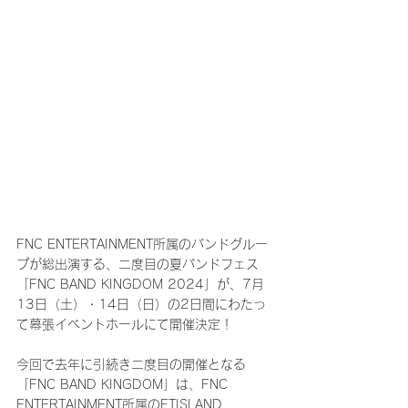
FNC ENTERTAINMENT所属のバンドグルー
プが総出演する、二度目の夏バンドフェス
「FNC BAND KINGDOM 2024」が、7月
13日（土）・14日（日）の2日間にわたっ
て幕張イベントホールにて開催決定！
今回で去年に引続き二度目の開催となる
「FNC BAND KINGDOM」は、FNC 
ENTERTAINMENT所属のFTISLAND、