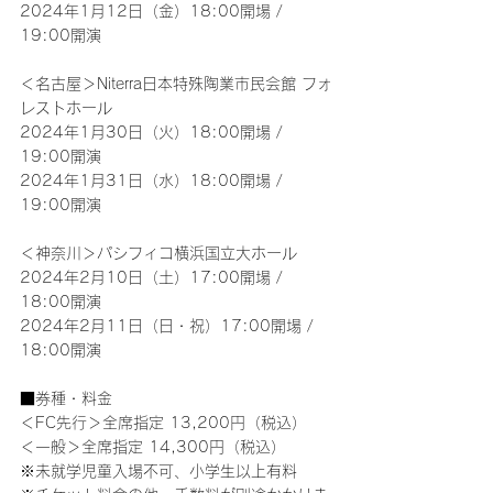
2024年1月12日（金）18:00開場 / 
19:00開演
＜名古屋＞Niterra日本特殊陶業市民会館 フォ
レストホール
2024年1月30日（火）18:00開場 / 
19:00開演
2024年1月31日（水）18:00開場 / 
19:00開演
＜神奈川＞パシフィコ横浜国立大ホール
2024年2月10日（土）17:00開場 / 
18:00開演
2024年2月11日（日・祝）17:00開場 / 
18:00開演
■券種・料金
＜FC先行＞全席指定 13,200円（税込）
＜一般＞全席指定 14,300円（税込）
※未就学児童入場不可、小学生以上有料