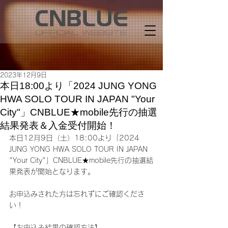
2023年12月9日
本日18:00より「2024 JUNG YONG
HWA SOLO TOUR IN JAPAN "Your
City"」CNBLUE★mobile先行の抽選
結果発表＆入金受付開始！
本日12月9日（土）18:00より「2024 
JUNG YONG HWA SOLO TOUR IN JAPAN 
"Your City"」CNBLUE★mobile先行の抽選結
果発表が開始となります。
お申込みされた方は忘れずにご確認くださ
い！
【お申込み結果の確認方法】