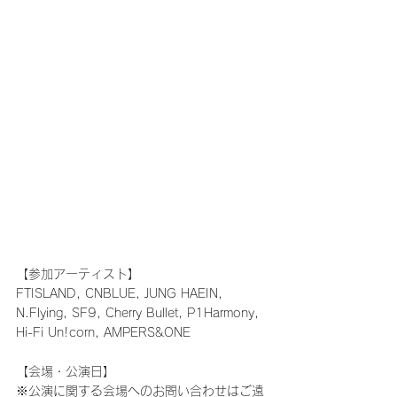
【参加アーティスト】　
FTISLAND, CNBLUE, JUNG HAEIN, 
N.Flying, SF9, Cherry Bullet, P1Harmony, 
Hi-Fi Un!corn, AMPERS&ONE
【会場・公演日】
※公演に関する会場へのお問い合わせはご遠