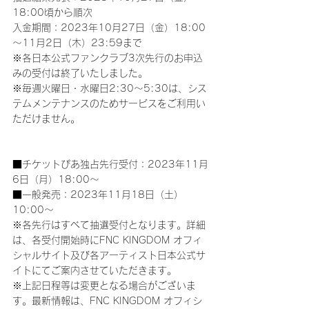
18:00頃から順次
入金期間：2023年10月27日（金）18:00
～11月2日（木）23:59まで
※各日本公式ファンクラブ3次先行のお申込
みの受付は終了いたしました。
※毎週火曜日・水曜日2:30～5:30は、シス
テムメンテナンスのためサービスをご利用い
ただけません。
■チケットぴあ独占先行受付：2023年11月
6日（月）18:00～
■一般発売：2023年11月18日（土）
10:00～
※各先行はすべて抽選受付となります。詳細
は、各受付開始時にFNC KINGDOM オフィ
シャルサイト及び各アーティスト日本公式サ
イトにてご案内させていただきます。
※上記日程等は変更となる場合がございま
す。最新情報は、FNC KINGDOM オフィシ