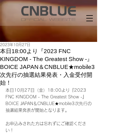
2023年10月27日
本日18:00より『2023 FNC
KINGDOM - The Greatest Show -』
BOICE JAPAN＆CNBLUE★mobile3
次先行の抽選結果発表・入金受付開
始！
本日10月27日（金）18:00より『2023 
FNC KINGDOM - The Greatest Show -』
BOICE JAPAN＆CNBLUE★mobile3次先行の
抽選結果発表が開始となります。
お申込みされた方は忘れずにご確認くださ
い！