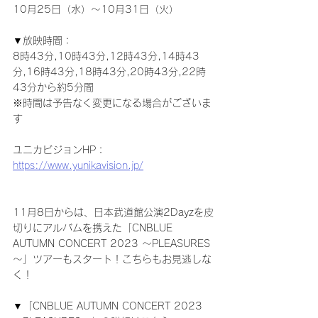
10月25日（水）～10月31日（火）
▼放映時間：
8時43分,10時43分,12時43分,14時43
分,16時43分,18時43分,20時43分,22時
43分から約5分間
※時間は予告なく変更になる場合がございま
す
ユニカビジョンHP：
https://www.yunikavision.jp/
11月8日からは、日本武道館公演2Dayzを皮
切りにアルバムを携えた「CNBLUE 
AUTUMN CONCERT 2023 ～PLEASURES
～」ツアーもスタート！こちらもお見逃しな
く！
▼「CNBLUE AUTUMN CONCERT 2023 