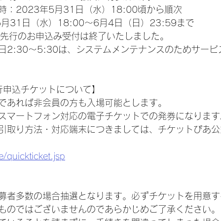
：2023年5月31日（水）18:00頃から順次
月31日（水）18:00～6月4日（日）23:59まで
2次先行のお申込み受付は終了いたしました。        
日2:30～5:30は、システムメンテナンスのためサー
N先行申込チケットについて】
であれば非会員の方も入場可能とします。
スマートフォン対応の電子チケットでの発券になります
引取り方法・対応端末につきましては、チケットぴあ公
e/quickticket.jsp
募者多数の場合抽選となります。必ずチケットを用意す
ものではございませんのであらかじめご了承ください。