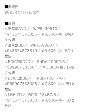
■発売日
2023年5月17日発売
■形態
＜通常盤DVD＞　WPBL-90610 / 
4943674373826 / ￥5,300+税　DVD
１枚組
＜通常盤BD＞　WPXL-90287 / 
4943674373819 / ￥6,300+税　BD１
枚組
＜BOICE盤DVD＞　FNDV-10092/3 / 
4589907333504  / ￥6,800+税 / DVD
２枚組
＜BOICE盤BD＞　FNBD-10017/8 / 
4589907333528 / ￥7,800+税 / BD２
枚組
＜LIVE CD＞  WPCL-13487/8 / 
4943674373833 / ￥3,500+税 / CD２
枚組