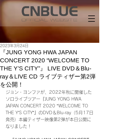
2023年3月24日
『JUNG YONG HWA JAPAN
CONCERT 2020 “WELCOME TO
THE Y’S CITY”』 LIVE DVD＆Blu-
ray＆LIVE CD ライブティザー第2弾
を公開！
ジョン・ヨンファが、2022年秋に開催した
ソロライブツアー『JUNG YONG HWA 
JAPAN CONCERT 2020 “WELCOME TO 
THE Y’S CITY”』のDVD＆Blu-ray（5月17日
発売）本編ティザー映像第2弾が本日公開に
なりました！