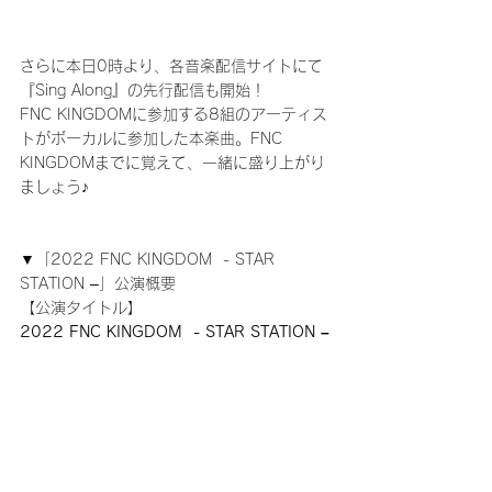
さらに本日0時より、各音楽配信サイトにて
『Sing Along』の先行配信も開始！
FNC KINGDOMに参加する8組のアーティス
トがボーカルに参加した本楽曲。FNC 
KINGDOMまでに覚えて、一緒に盛り上がり
ましょう♪
▼「2022 FNC KINGDOM  - STAR 
STATION –」公演概要
【公演タイトル】　
2022 FNC KINGDOM  - STAR STATION –