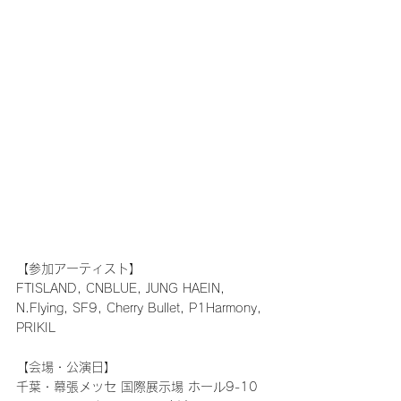
【参加アーティスト】
FTISLAND, CNBLUE, JUNG HAEIN, 
N.Flying, SF9, Cherry Bullet, P1Harmony, 
PRIKIL 
【会場・公演日】
千葉・幕張メッセ 国際展示場 ホール9-10