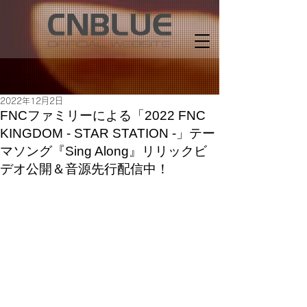
2022年12月2日
FNCファミリーによる「2022 FNC
KINGDOM - STAR STATION -」テー
マソング『Sing Along』リリックビ
デオ公開＆音源先行配信中！