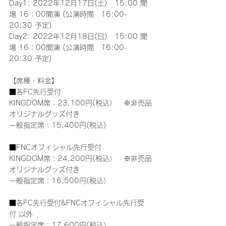
Day1: 2022年12月17日(土)　15:00 開
場 16：00開演 (公演時間　16:00-
20:30 予定)
Day2: 2022年12月18日(日)　15:00 開
場 16：00開演 (公演時間　16:00-
20:30 予定)
【席種・料金】
■各FC先行受付
KINGDOM席：23,100円(税込）　※非売品
オリジナルグッズ付き
一般指定席：15,400円(税込)
■FNCオフィシャル先行受付
KINGDOM席：24,200円(税込）　※非売品
オリジナルグッズ付き
一般指定席：16,500円(税込）
■各FC先行受付&FNCオフィシャル先行受
付 以外
一般指定席：17,600円(税込）