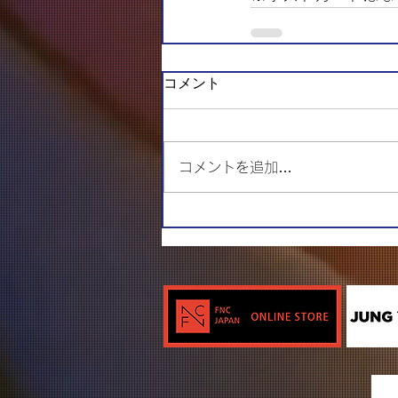
コメント
コメントを追加…