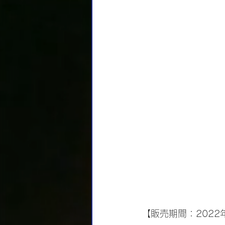
【販売期間：2022