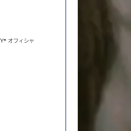
CITY” オフィシャ