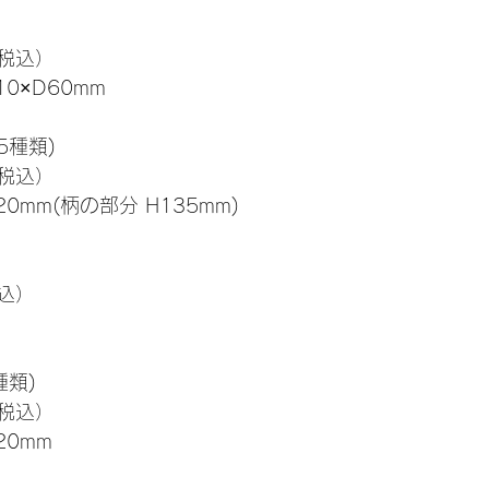
（税込）
10×D60mm
5種類)
（税込）
0mm(柄の部分 H135mm)
税込）
種類)
（税込）
20mm