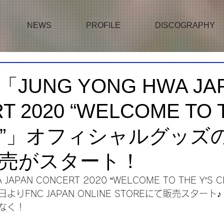
NEWS
PROFILE
DISCOGRAPHY
JUNG YONG HWA JA
T 2020 “WELCOME TO 
ITY”」オフィシャルグッズ
売がスタート！
 JAPAN CONCERT 2020 “WELCOME TO THE Y’S
りFNC JAPAN ONLINE STOREにて販売スタート♪
なく！