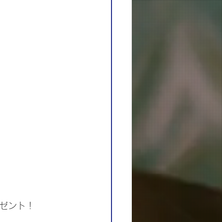
レゼント！