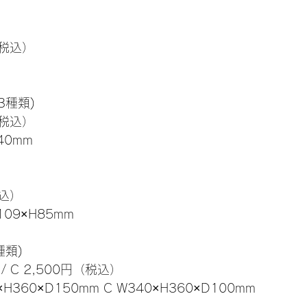
（税込）
3種類)
（税込）
40mm
税込）
09×H85mm
種類)
 / C 2,500円（税込）
H360×D150mm C W340×H360×D100mm