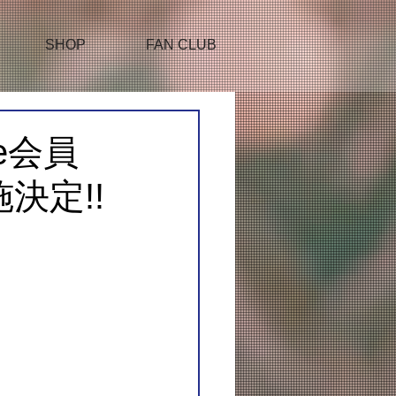
SHOP
FAN CLUB
le会員
決定!!