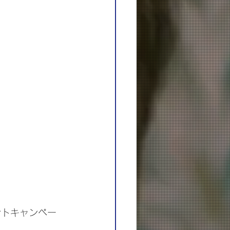
ゼントキャンペー