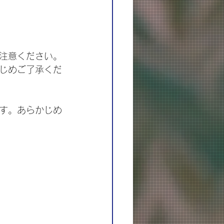
注意ください。
じめご了承くだ
す。あらかじめ